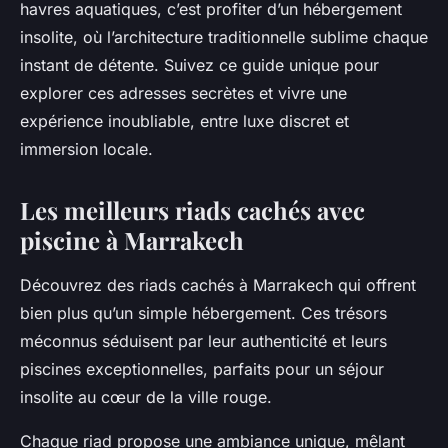
havres aquatiques, c’est profiter d’un hébergement
insolite, où l’architecture traditionnelle sublime chaque
instant de détente. Suivez ce guide unique pour
explorer ces adresses secrètes et vivre une
expérience inoubliable, entre luxe discret et
immersion locale.
Les meilleurs riads cachés avec
piscine à Marrakech
Découvrez des riads cachés à Marrakech qui offrent
bien plus qu’un simple hébergement. Ces trésors
méconnus séduisent par leur authenticité et leurs
piscines exceptionnelles, parfaits pour un séjour
insolite au cœur de la ville rouge.
Chaque riad propose une ambiance unique, mêlant