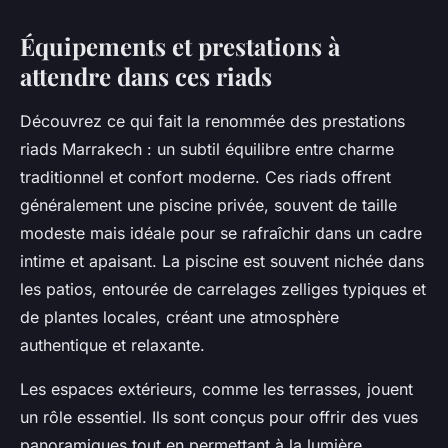
Équipements et prestations à
attendre dans ces riads
Découvrez ce qui fait la renommée des prestations
riads Marrakech : un subtil équilibre entre charme
traditionnel et confort moderne. Ces riads offrent
généralement une piscine privée, souvent de taille
modeste mais idéale pour se rafraîchir dans un cadre
intime et apaisant. La piscine est souvent nichée dans
les patios, entourée de carrelages zelliges typiques et
de plantes locales, créant une atmosphère
authentique et relaxante.
Les espaces extérieurs, comme les terrasses, jouent
un rôle essentiel. Ils sont conçus pour offrir des vues
panoramiques tout en permettant à la lumière