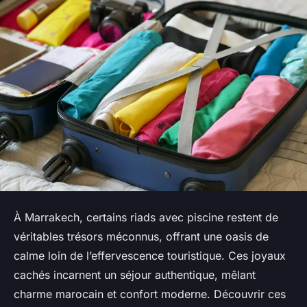
À Marrakech, certains riads avec piscine restent de
véritables trésors méconnus, offrant une oasis de
calme loin de l’effervescence touristique. Ces joyaux
cachés incarnent un séjour authentique, mêlant
charme marocain et confort moderne. Découvrir ces