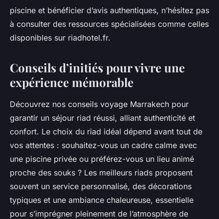
piscine et bénéficier d’avis authentiques, n’hésitez pas
à consulter des ressources spécialisées comme celles
disponibles sur riadhotel.fr.
Conseils d’initiés pour vivre une
expérience mémorable
Découvrez nos conseils voyage Marrakech pour
garantir un séjour riad réussi, alliant authenticité et
confort. Le choix du riad idéal dépend avant tout de
vos attentes : souhaitez-vous un cadre calme avec
une piscine privée ou préférez-vous un lieu animé
proche des souks ? Les meilleurs riads proposent
souvent un service personnalisé, des décorations
typiques et une ambiance chaleureuse, essentielle
pour s’imprégner pleinement de l’atmosphère de