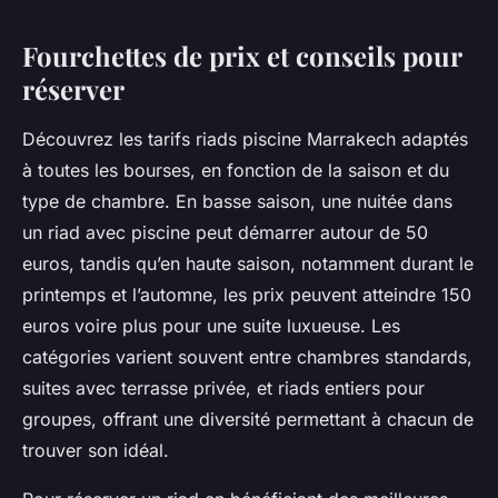
Fourchettes de prix et conseils pour
réserver
Découvrez les tarifs riads piscine Marrakech adaptés
à toutes les bourses, en fonction de la saison et du
type de chambre. En basse saison, une nuitée dans
un riad avec piscine peut démarrer autour de 50
euros, tandis qu’en haute saison, notamment durant le
printemps et l’automne, les prix peuvent atteindre 150
euros voire plus pour une suite luxueuse. Les
catégories varient souvent entre chambres standards,
suites avec terrasse privée, et riads entiers pour
groupes, offrant une diversité permettant à chacun de
trouver son idéal.