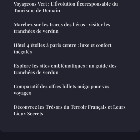
Voyageons Vert : L'Évolution Écoresponsable du
Tourisme de Demain
Marchez sur les traces des héros : visiter les
tranchées de verdun
Hôtel 4 étoiles à paris centre : luxe et confort
inégalés
Explore les sites emblématiques : un guide des
tranchées de verdun
Comparatif des offres billets ouigo pour vos
voyages
Découvrez les Trésors du Terroir Français et Leurs
Lieux Secrets