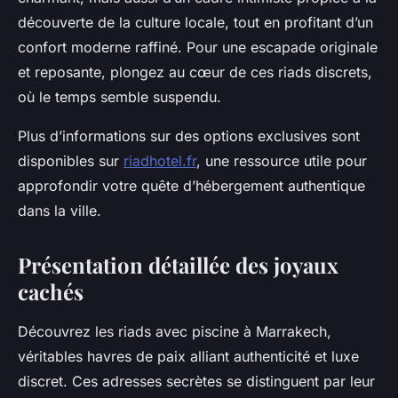
découverte de la culture locale, tout en profitant d’un
confort moderne raffiné. Pour une escapade originale
et reposante, plongez au cœur de ces riads discrets,
où le temps semble suspendu.
Plus d’informations sur des options exclusives sont
disponibles sur
riadhotel.fr
, une ressource utile pour
approfondir votre quête d’hébergement authentique
dans la ville.
Présentation détaillée des joyaux
cachés
Découvrez les riads avec piscine à Marrakech,
véritables havres de paix alliant authenticité et luxe
discret. Ces adresses secrètes se distinguent par leur