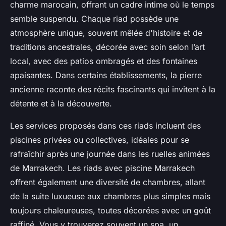
charme marocain, offrant un cadre intime où le temps
semble suspendu. Chaque riad possède une
atmosphère unique, souvent mêlée d'histoire et de
traditions ancestrales, décorée avec soin selon l’art
local, avec des patios ombragés et des fontaines
apaisantes. Dans certains établissements, la pierre
ancienne raconte des récits fascinants qui invitent à la
détente et à la découverte.
Les services proposés dans ces riads incluent des
piscines privées ou collectives, idéales pour se
rafraîchir après une journée dans les ruelles animées
de Marrakech. Les riads avec piscine Marrakech
offrent également une diversité de chambres, allant
de la suite luxueuse aux chambres plus simples mais
toujours chaleureuses, toutes décorées avec un goût
raffiné. Vous y trouverez souvent un spa, un