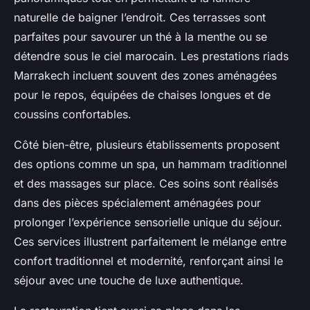
naturelle de baigner l’endroit. Ces terrasses sont
parfaites pour savourer un thé à la menthe ou se
détendre sous le ciel marocain. Les prestations riads
Marrakech incluent souvent des zones aménagées
pour le repos, équipées de chaises longues et de
coussins confortables.
Côté bien-être, plusieurs établissements proposent
des options comme un spa, un hammam traditionnel
et des massages sur place. Ces soins sont réalisés
dans des pièces spécialement aménagées pour
prolonger l’expérience sensorielle unique du séjour.
Ces services illustrent parfaitement le mélange entre
confort traditionnel et modernité, renforçant ainsi le
séjour avec une touche de luxe authentique.