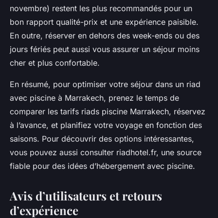
novembre) restent les plus recommandés pour un
bon rapport qualité-prix et une expérience paisible.
En outre, réserver en dehors des week-ends ou des
jours fériés peut aussi vous assurer un séjour moins
cher et plus confortable.
En résumé, pour optimiser votre séjour dans un riad
avec piscine à Marrakech, prenez le temps de
comparer les tarifs riads piscine Marrakech, réservez
à l’avance, et planifiez votre voyage en fonction des
saisons. Pour découvrir des options intéressantes,
vous pouvez aussi consulter riadhotel.fr, une source
fiable pour des idées d’hébergement avec piscine.
Avis d’utilisateurs et retours
d’expérience