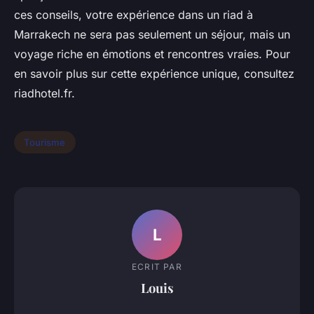
ces conseils, votre expérience dans un riad à
Marrakech ne sera pas seulement un séjour, mais un
voyage riche en émotions et rencontres vraies. Pour
en savoir plus sur cette expérience unique, consultez
riadhotel.fr.
Tourisme
L
ECRIT PAR
Louis