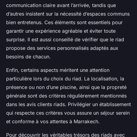
communication claire avant l’arrivée, tandis que
d’autres insistent sur la nécessité d’espaces communs
bien entretenus. Ces éléments sont essentiels pour
garantir une expérience agréable et éviter toute
surprise. Il est aussi conseillé de vérifier que le riad
propose des services personnalisés adaptés aux
besoins de chacun.
Enfin, certains aspects méritent une attention
particulière lors du choix du riad. La localisation, la
présence ou non d’une piscine, ainsi que la propreté
générale sont des critères régulièrement mentionnés
dans les avis clients riads. Privilégier un établissement
qui respecte ces critères vous assure un séjour serein
et conforme à vos attentes à Marrakech.
Pour découvrir les véritables trésors des riads avec