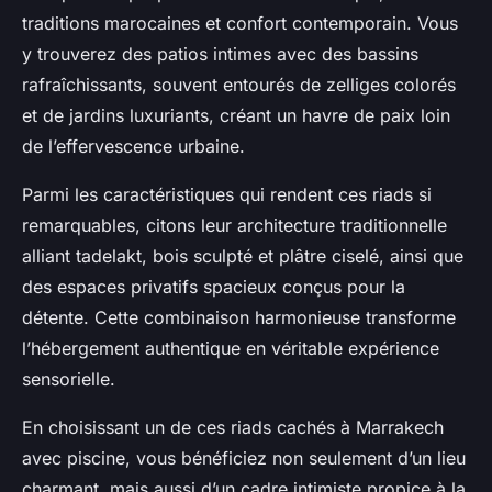
traditions marocaines et confort contemporain. Vous
y trouverez des patios intimes avec des bassins
rafraîchissants, souvent entourés de zelliges colorés
et de jardins luxuriants, créant un havre de paix loin
de l’effervescence urbaine.
Parmi les caractéristiques qui rendent ces riads si
remarquables, citons leur architecture traditionnelle
alliant tadelakt, bois sculpté et plâtre ciselé, ainsi que
des espaces privatifs spacieux conçus pour la
détente. Cette combinaison harmonieuse transforme
l’hébergement authentique en véritable expérience
sensorielle.
En choisissant un de ces riads cachés à Marrakech
avec piscine, vous bénéficiez non seulement d’un lieu
charmant, mais aussi d’un cadre intimiste propice à la