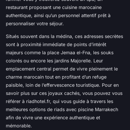
restaurant proposant une cuisine marocaine
authentique, ainsi qu’un personnel attentif prêt à
personnaliser votre séjour.
Situés souvent dans la médina, ces adresses secrètes
sont à proximité immédiate de points d’intérêt
majeurs comme la place Jemaa el-Fna, les souks
colorés ou encore les jardins Majorelle. Leur
emplacement central permet de vivre pleinement le
charme marocain tout en profitant d’un refuge
paisible, loin de l’effervescence touristique. Pour en
savoir plus sur ces joyaux cachés, vous pouvez vous
référer à riadhotel.fr, qui vous guide à travers les
meilleures options de riads avec piscine Marrakech
afin de vivre une expérience authentique et
mémorable.