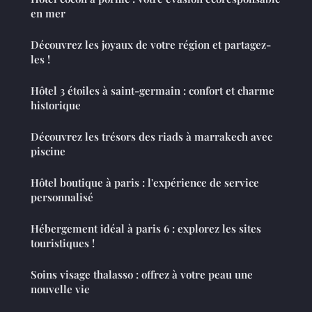
en mer
Découvrez les joyaux de votre région et partagez-
les !
Hôtel 3 étoiles à saint-germain : confort et charme
historique
Découvrez les trésors des riads à marrakech avec
piscine
Hôtel boutique à paris : l'expérience de service
personnalisé
Hébergement idéal à paris 6 : explorez les sites
touristiques !
Soins visage thalasso : offrez à votre peau une
nouvelle vie