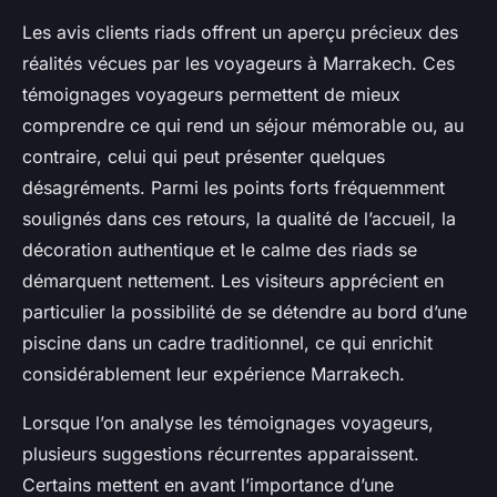
Les avis clients riads offrent un aperçu précieux des
réalités vécues par les voyageurs à Marrakech. Ces
témoignages voyageurs permettent de mieux
comprendre ce qui rend un séjour mémorable ou, au
contraire, celui qui peut présenter quelques
désagréments. Parmi les points forts fréquemment
soulignés dans ces retours, la qualité de l’accueil, la
décoration authentique et le calme des riads se
démarquent nettement. Les visiteurs apprécient en
particulier la possibilité de se détendre au bord d’une
piscine dans un cadre traditionnel, ce qui enrichit
considérablement leur expérience Marrakech.
Lorsque l’on analyse les témoignages voyageurs,
plusieurs suggestions récurrentes apparaissent.
Certains mettent en avant l’importance d’une