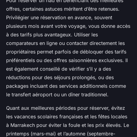
Pour réserver un riad en bénéficiant des meilleures
offres, certaines astuces méritent d’être retenues.
Privilégier une réservation en avance, souvent
plusieurs mois avant votre voyage, vous donne accès
à des tarifs plus avantageux. Utiliser les
comparateurs en ligne ou contacter directement les
propriétaires permet parfois de débloquer des tarifs
préférentiels ou des offres saisonnières exclusives. Il
est également conseillé de vérifier s’il y a des
réductions pour des séjours prolongés, ou des
packages incluant des services additionnels comme
le transfert aéroport ou un dîner traditionnel.
Quant aux meilleures périodes pour réserver, évitez
les vacances scolaires françaises et les fêtes locales
à Marrakech pour éviter la foule et les prix élevés. Le
printemps (mars-mai) et l’automne (septembre-