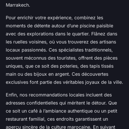
Marrakech.
Pour enrichir votre expérience, combinez les
moments de détente autour d’une piscine paisible
avec des explorations dans le quartier. Flânez dans
les ruelles voisines, où vous trouverez des artisans
locaux passionnés. Ces spécialistes traditionnels,
souvent méconnus des touristes, offrent des pièces
uniques, que ce soit des poteries, des tapis tissés
main ou des bijoux en argent. Ces découvertes
exclusives font partie des véritables joyaux de la ville.
Enfin, nos recommandations locales incluent des
adresses confidentielles qui méritent le détour. Que
ce soit un café à l’ambiance authentique ou un petit
restaurant familial, ces endroits garantissent un
aperçu sincère de la culture marocaine. En suivant