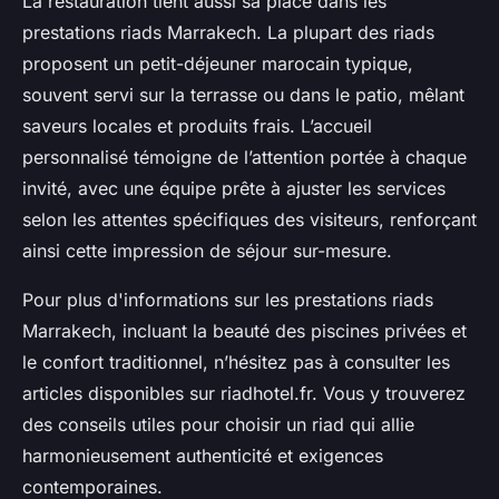
La restauration tient aussi sa place dans les
prestations riads Marrakech. La plupart des riads
proposent un petit-déjeuner marocain typique,
souvent servi sur la terrasse ou dans le patio, mêlant
saveurs locales et produits frais. L’accueil
personnalisé témoigne de l’attention portée à chaque
invité, avec une équipe prête à ajuster les services
selon les attentes spécifiques des visiteurs, renforçant
ainsi cette impression de séjour sur-mesure.
Pour plus d'informations sur les prestations riads
Marrakech, incluant la beauté des piscines privées et
le confort traditionnel, n’hésitez pas à consulter les
articles disponibles sur riadhotel.fr. Vous y trouverez
des conseils utiles pour choisir un riad qui allie
harmonieusement authenticité et exigences
contemporaines.