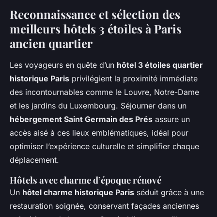
Reconnaissance et sélection des
meilleurs hôtels 3 étoiles à Paris
ancien quartier
Les voyageurs en quête d’un
hôtel 3 étoiles quartier
historique Paris
privilégient la proximité immédiate
des incontournables comme le Louvre, Notre-Dame
et les jardins du Luxembourg. Séjourner dans un
hébergement Saint Germain des Prés
assure un
accès aisé à ces lieux emblématiques, idéal pour
optimiser l’expérience culturelle et simplifier chaque
déplacement.
Hôtels avec charme d’époque rénové
Un
hôtel charme historique Paris
séduit grâce à une
restauration soignée, conservant façades anciennes