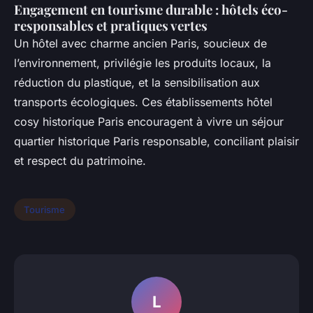
Engagement en tourisme durable : hôtels éco-
responsables et pratiques vertes
Un hôtel avec charme ancien Paris, soucieux de
l’environnement, privilégie les produits locaux, la
réduction du plastique, et la sensibilisation aux
transports écologiques. Ces établissements hôtel
cosy historique Paris encouragent à vivre un séjour
quartier historique Paris responsable, conciliant plaisir
et respect du patrimoine.
Tourisme
L