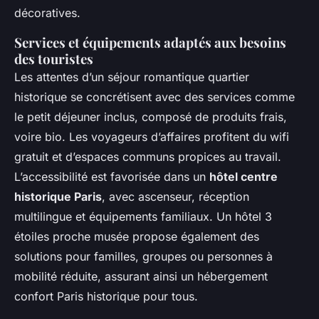
décoratives.
Services et équipements adaptés aux besoins
des touristes
Les attentes d’un séjour romantique quartier
historique se concrétisent avec des services comme
le petit déjeuner inclus, composé de produits frais,
voire bio. Les voyageurs d’affaires profitent du wifi
gratuit et d’espaces communs propices au travail.
L’accessibilité est favorisée dans un
hôtel centre
historique Paris
, avec ascenseur, réception
multilingue et équipements familiaux. Un hôtel 3
étoiles proche musée propose également des
solutions pour familles, groupes ou personnes à
mobilité réduite, assurant ainsi un hébergement
confort Paris historique pour tous.