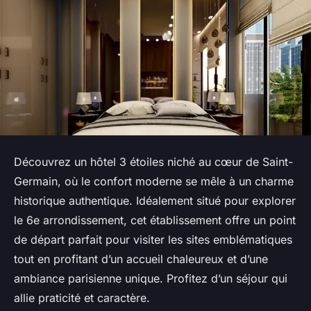
Découvrez un hôtel 3 étoiles niché au cœur de Saint-
Germain, où le confort moderne se mêle à un charme
historique authentique. Idéalement situé pour explorer
le 6e arrondissement, cet établissement offre un point
de départ parfait pour visiter les sites emblématiques
tout en profitant d’un accueil chaleureux et d’une
ambiance parisienne unique. Profitez d’un séjour qui
allie praticité et caractère.