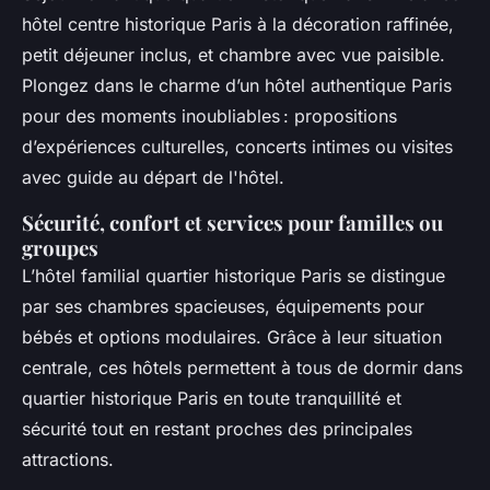
hôtel centre historique Paris à la décoration raffinée,
petit déjeuner inclus, et chambre avec vue paisible.
Plongez dans le charme d’un hôtel authentique Paris
pour des moments inoubliables : propositions
d’expériences culturelles, concerts intimes ou visites
avec guide au départ de l'hôtel.
Sécurité, confort et services pour familles ou
groupes
L’hôtel familial quartier historique Paris se distingue
par ses chambres spacieuses, équipements pour
bébés et options modulaires. Grâce à leur situation
centrale, ces hôtels permettent à tous de dormir dans
quartier historique Paris en toute tranquillité et
sécurité tout en restant proches des principales
attractions.