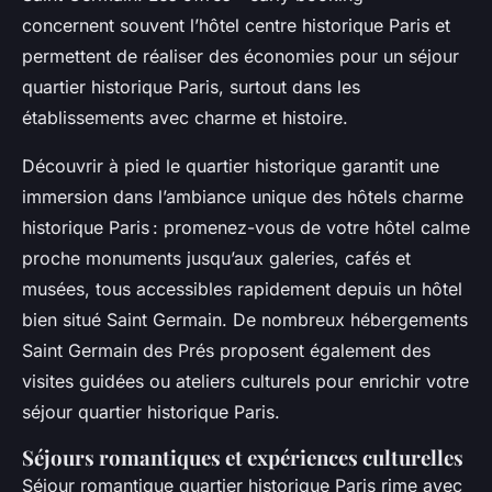
concernent souvent l’hôtel centre historique Paris et
permettent de réaliser des économies pour un séjour
quartier historique Paris, surtout dans les
établissements avec charme et histoire.
Découvrir à pied le quartier historique garantit une
immersion dans l’ambiance unique des hôtels charme
historique Paris : promenez-vous de votre hôtel calme
proche monuments jusqu’aux galeries, cafés et
musées, tous accessibles rapidement depuis un hôtel
bien situé Saint Germain. De nombreux hébergements
Saint Germain des Prés proposent également des
visites guidées ou ateliers culturels pour enrichir votre
séjour quartier historique Paris.
Séjours romantiques et expériences culturelles
Séjour romantique quartier historique Paris rime avec