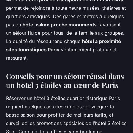
permet de rejoindre à toute heure musées, théâtres et
quartiers artistiques. Des gares et métros à quelques
pas du
hôtel calme proche monuments
favorisent
un séjour fluide pour tous, de la famille aux groupes.
La qualité du réseau rend chaque
hôtel à proximité
sites touristiques Paris
véritablement pratique et
rassurant.
Conseils pour un séjour réussi dans
un hôtel 3 étoiles au cœur de Paris
Réserver un hôtel 3 étoiles quartier historique Paris
requiert quelques astuces simples : privilégiez la
basse saison pour profiter de meilleurs tarifs, et
surveillez les promotions spéciales de l’hôtel 3 étoiles
Saint Germain. Les offres « early booking »