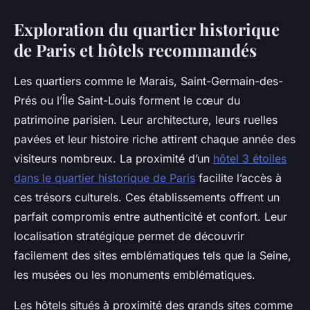
Exploration du quartier historique
de Paris et hôtels recommandés
Les quartiers comme le Marais, Saint-Germain-des-
Prés ou l’Île Saint-Louis forment le cœur du
patrimoine parisien. Leur architecture, leurs ruelles
pavées et leur histoire riche attirent chaque année des
visiteurs nombreux. La proximité d’un
hôtel 3 étoiles
dans le quartier historique de Paris
facilite l’accès à
ces trésors culturels. Ces établissements offrent un
parfait compromis entre authenticité et confort. Leur
localisation stratégique permet de découvrir
facilement des sites emblématiques tels que la Seine,
les musées ou les monuments emblématiques.
Les hôtels situés à proximité des grands sites comme