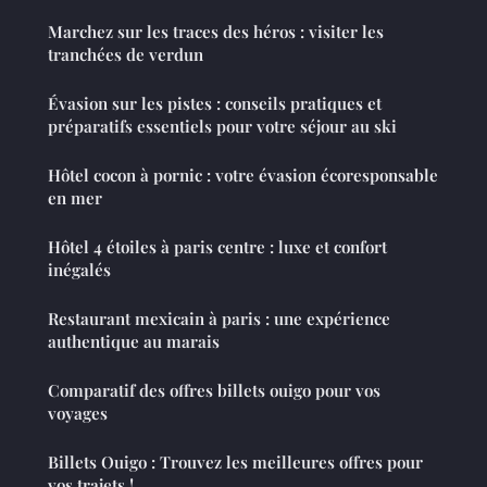
Marchez sur les traces des héros : visiter les
tranchées de verdun
Évasion sur les pistes : conseils pratiques et
préparatifs essentiels pour votre séjour au ski
Hôtel cocon à pornic : votre évasion écoresponsable
en mer
Hôtel 4 étoiles à paris centre : luxe et confort
inégalés
Restaurant mexicain à paris : une expérience
authentique au marais
Comparatif des offres billets ouigo pour vos
voyages
Billets Ouigo : Trouvez les meilleures offres pour
vos trajets !