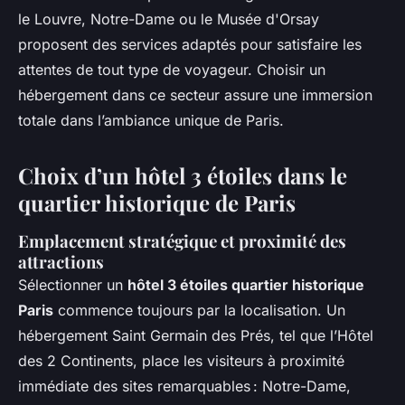
le Louvre, Notre-Dame ou le Musée d'Orsay
proposent des services adaptés pour satisfaire les
attentes de tout type de voyageur. Choisir un
hébergement dans ce secteur assure une immersion
totale dans l’ambiance unique de Paris.
Choix d’un hôtel 3 étoiles dans le
quartier historique de Paris
Emplacement stratégique et proximité des
attractions
Sélectionner un
hôtel 3 étoiles quartier historique
Paris
commence toujours par la localisation. Un
hébergement Saint Germain des Prés, tel que l’Hôtel
des 2 Continents, place les visiteurs à proximité
immédiate des sites remarquables : Notre-Dame,