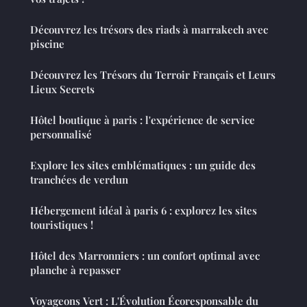
Découvrez les trésors des riads à marrakech avec
piscine
Découvrez les Trésors du Terroir Français et Leurs
Lieux Secrets
Hôtel boutique à paris : l'expérience de service
personnalisé
Explore les sites emblématiques : un guide des
tranchées de verdun
Hébergement idéal à paris 6 : explorez les sites
touristiques !
Hôtel des Marronniers : un confort optimal avec
planche à repasser
Voyageons Vert : L'Évolution Écoresponsable du