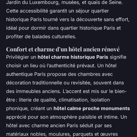
Jardin du Luxembourg, musées, et quais de Seine.
Cette accessibilité garantit un séjour quartier
historique Paris tourné vers la découverte sans effort,
idéal pour dormir dans quartier historique Paris et
profiter de balades culturelles.
Confort et charme d’un hôtel ancien rénové
Privilégier un
hôtel charme historique Paris
signifie
choisir un lieu où l’authenticité prévaut. Un hôtel
authentique Paris propose des chambres avec
décoration traditionnelle ou revisitée, souvent dans
des immeubles anciens. L’accent est mis sur le bien-
être : literie de qualité, climatisation, isolation
phonique, créant un
hôtel calme proche monuments
apprécié pour son atmosphère paisible et intime. Un
hôtel avec charme ancien Paris séduit par ses
matériaux nobles, moulures, parquets et œuvres