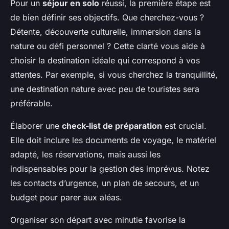
Pour un
séjour en solo
réussi, la première étape est
de bien définir ses objectifs. Que cherchez-vous ?
Détente, découverte culturelle, immersion dans la
nature ou défi personnel ? Cette clarté vous aide à
choisir la destination idéale qui correspond à vos
attentes. Par exemple, si vous cherchez la tranquillité,
une destination nature avec peu de touristes sera
préférable.
Élaborer une
check-list de préparation
est crucial.
Elle doit inclure les documents de voyage, le matériel
adapté, les réservations, mais aussi les
indispensables pour la gestion des imprévus. Notez
les contacts d’urgence, un plan de secours, et un
budget pour parer aux aléas.
Organiser son départ avec minutie favorise la