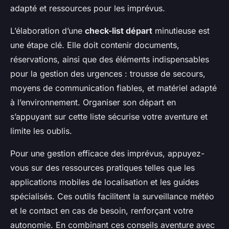
adapté et ressources pour les imprévus.
L’élaboration d’une
check-list départ
minutieuse est
une étape clé. Elle doit contenir documents,
réservations, ainsi que des éléments indispensables
pour la gestion des urgences : trousse de secours,
moyens de communication fiables, et matériel adapté
à l’environnement. Organiser son départ en
s’appuyant sur cette liste sécurise votre aventure et
limite les oublis.
Pour une gestion efficace des imprévus, appuyez-
vous sur des ressources pratiques telles que les
applications mobiles de localisation et les guides
spécialisés. Ces outils facilitent la surveillance météo
et le contact en cas de besoin, renforçant votre
autonomie. En combinant ces conseils aventure avec