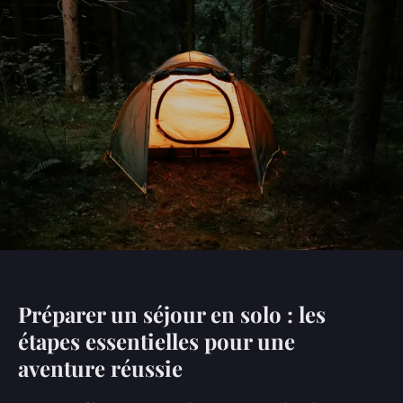
Préparer un séjour en solo : les
étapes essentielles pour une
aventure réussie