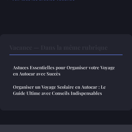
Vacance — Dans la même rubrique
Astuces Essentielles pour Organiser votre Voyage
en Autocar avec Succès
Organiser un Voyage Scolaire en Autocar : Le
Guide Ultime avec Conseils Indispensables