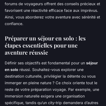
forums de voyageurs offrent des conseils précieux et
favorisent une réactivité efficace face aux imprévus.
Ainsi, vous aborderez votre aventure avec sérénité et
confiance.
Préparer un séjour en solo : les
étapes essentielles pour une
aventure réussie
Définir ses objectifs est fondamental pour un
séjour
en solo
réussi. Souhaitez-vous explorer une
destination culturelle, privilégier la détente ou vous
immerger en pleine nature ? Ce choix oriente tout le
reste de votre préparation voyage. Par exemple, une
immersion naturelle exigera une organisation
spécifique, tandis qu’un city-trip demandera d’autres