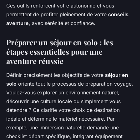
Ces outils renforcent votre autonomie et vous
permettent de profiter pleinement de votre
conseils
aventure
, avec sérénité et confiance.
Préparer un séjour en solo : les
étapes essentielles pour une
aventure réussie
Définir précisément les objectifs de votre
séjour en
solo
oriente tout le processus de préparation voyage.
Voulez-vous explorer un environnement naturel,
découvrir une culture locale ou simplement vous
détendre ? Ce clarifie votre choix de destination
idéale et détermine le matériel nécessaire. Par
exemple, une immersion naturelle demande une
checklist départ spécifique, intégrant équipement