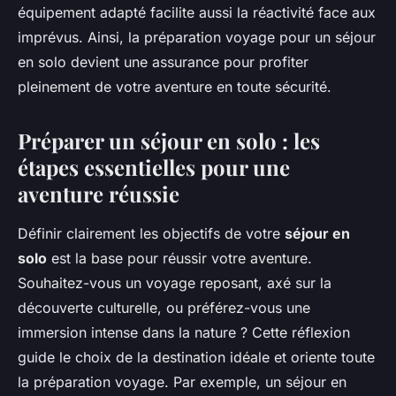
équipement adapté facilite aussi la réactivité face aux
imprévus. Ainsi, la préparation voyage pour un séjour
en solo devient une assurance pour profiter
pleinement de votre aventure en toute sécurité.
Préparer un séjour en solo : les
étapes essentielles pour une
aventure réussie
Définir clairement les objectifs de votre
séjour en
solo
est la base pour réussir votre aventure.
Souhaitez-vous un voyage reposant, axé sur la
découverte culturelle, ou préférez-vous une
immersion intense dans la nature ? Cette réflexion
guide le choix de la destination idéale et oriente toute
la préparation voyage. Par exemple, un séjour en