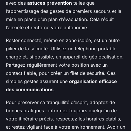
avec des
astuces prévention
telles que
l’apprentissage des gestes de premiers secours et la
mise en place d’un plan d’évacuation. Cela réduit
l’anxiété et renforce votre autonomie.
Rester connecté, même en zone isolée, est un autre
pilier de la sécurité. Utilisez un téléphone portable
chargé et, si possible, un appareil de géolocalisation.
Partagez régulièrement votre position avec un
contact fiable, pour créer un filet de sécurité. Ces
simples gestes assurent une
organisation efficace
des communications
.
Pour préserver sa tranquillité d’esprit, adoptez de
bonnes pratiques : informez toujours quelqu’un de
votre itinéraire précis, respectez les horaires établis,
et restez vigilant face à votre environnement. Avoir un