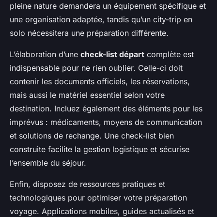
pleine nature demandera un équipement spécifique et
une organisation adaptée, tandis qu’un city-trip en
solo nécessitera une préparation différente.
L’élaboration d’une
check-list départ
complète est
indispensable pour ne rien oublier. Celle-ci doit
contenir les documents officiels, les réservations,
mais aussi le matériel essentiel selon votre
destination. Incluez également des éléments pour les
imprévus : médicaments, moyens de communication
et solutions de rechange. Une check-list bien
construite facilite la gestion logistique et sécurise
l’ensemble du séjour.
Enfin, disposez de ressources pratiques et
technologiques pour optimiser votre préparation
voyage. Applications mobiles, guides actualisés et