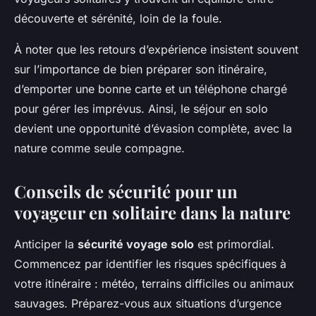
découverte et sérénité, loin de la foule.
À noter que les retours d’expérience insistent souvent
sur l’importance de bien préparer son itinéraire,
d’emporter une bonne carte et un téléphone chargé
pour gérer les imprévus. Ainsi, le séjour en solo
devient une opportunité d’évasion complète, avec la
nature comme seule compagne.
Conseils de sécurité pour un
voyageur en solitaire dans la nature
Anticiper la
sécurité voyage solo
est primordial.
Commencez par identifier les risques spécifiques à
votre itinéraire : météo, terrains difficiles ou animaux
sauvages. Préparez-vous aux situations d’urgence