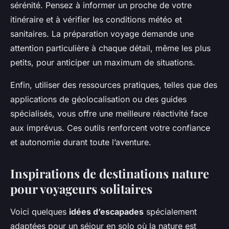
sérénité. Pensez à informer un proche de votre
itinéraire et à vérifier les conditions météo et
sanitaires. La préparation voyage demande une
attention particulière à chaque détail, même les plus
petits, pour anticiper un maximum de situations.
Enfin, utiliser des ressources pratiques, telles que des
applications de géolocalisation ou des guides
spécialisés, vous offre une meilleure réactivité face
aux imprévus. Ces outils renforcent votre confiance
et autonomie durant toute l’aventure.
Inspirations de destinations nature
pour voyageurs solitaires
Voici quelques
idées d’escapades
spécialement
adaptées pour un séjour en solo où la nature est