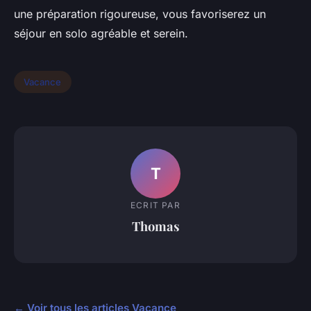
une préparation rigoureuse, vous favoriserez un
séjour en solo agréable et serein.
Vacance
T
ECRIT PAR
Thomas
← Voir tous les articles Vacance