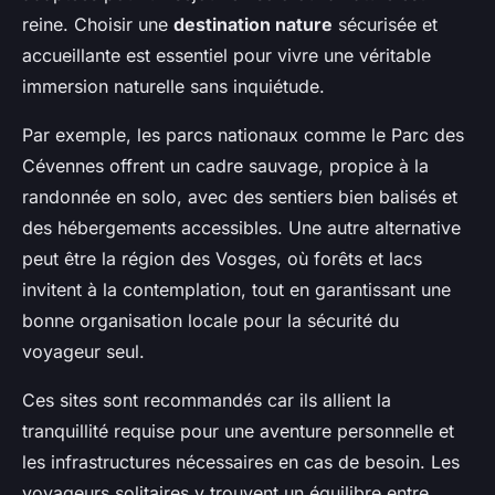
reine. Choisir une
destination nature
sécurisée et
accueillante est essentiel pour vivre une véritable
immersion naturelle sans inquiétude.
Par exemple, les parcs nationaux comme le Parc des
Cévennes offrent un cadre sauvage, propice à la
randonnée en solo, avec des sentiers bien balisés et
des hébergements accessibles. Une autre alternative
peut être la région des Vosges, où forêts et lacs
invitent à la contemplation, tout en garantissant une
bonne organisation locale pour la sécurité du
voyageur seul.
Ces sites sont recommandés car ils allient la
tranquillité requise pour une aventure personnelle et
les infrastructures nécessaires en cas de besoin. Les
voyageurs solitaires y trouvent un équilibre entre