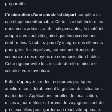
préparatifs.
L’
élaboration d’une check-list départ
complète est
une étape incontournable. Cette liste doit inclure les
documents administratifs indispensables, le matériel
adapté à vos activités, ainsi que les réservations
confirmées. N’oubliez pas d’y intégrer des éléments
pour gérer les imprévus, comme une trousse de
secours ou des moyens de communication fiables.
Cette rigueur évite le stress de dernière minute et
sécurise votre aventure.
Enfin, s’appuyer sur des ressources pratiques
améliore considérablement la gestion des situations
inattendues. Applications mobiles de localisation,
mises à jour météo, et forums de voyageurs sont de
précieux alliés pour garder une réactivité optimale.